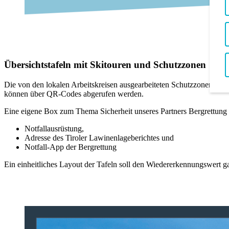
Übersichtstafeln mit Skitouren und Schutzzonen
Die von den lokalen Arbeitskreisen ausgearbeiteten Schutzzonen und 
können über QR-Codes abgerufen werden.
Eine eigene Box zum Thema Sicherheit unseres Partners Bergrettung 
Notfallausrüstung,
Adresse des Tiroler Lawinenlageberichtes und
Notfall-App der Bergrettung
Ein einheitliches Layout der Tafeln soll den Wiedererkennungswert g