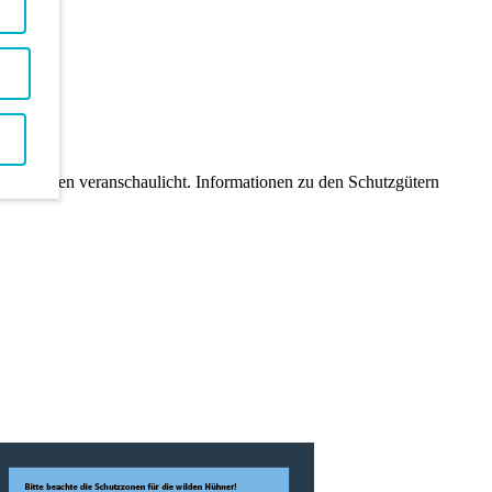
Parkplätzen veranschaulicht. Informationen zu den Schutzgütern