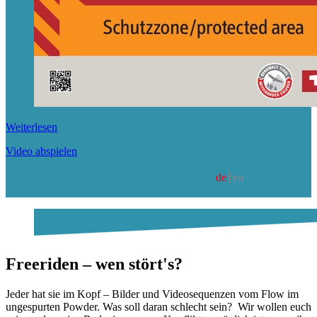
Weiterlesen
Video abspielen
de
en
Freeriden – wen stört's?
Jeder hat sie im Kopf – Bilder und Videosequenzen vom Flow im
ungespurten Powder. Was soll daran schlecht sein? Wir wollen euch