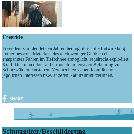
Freeride
Freeriden ist in den letzten Jahren bedingt durch die Entwicklung
immer besseren Materials, das auch weniger Geübten ein
entspanntes Fahren im Tiefschnee ermöglicht, regelrecht explodiert.
Konflikte können hier auf Grund der intensiven Befahrung von
Schutzwäldern entstehen. Vereinzelt entstehen Konflikte mit
jagdlichen Interessen bzw. anderen NaturraumnutzerInnen.
Schutzgüter/Beschilderung