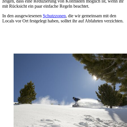
zeigen, dass eine Reduzierung von Konflikten möglich ist, wenn ihr
mit Rücksicht ein paar einfache Regeln beachtet.
In den ausgewiesenen
Schutzzonen
, die wir gemeinsam mit den
Locals vor Ort festgelegt haben, solltet ihr auf Abfahrten verzichten.