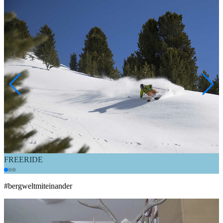
FREERIDE
#bergweltmiteinander