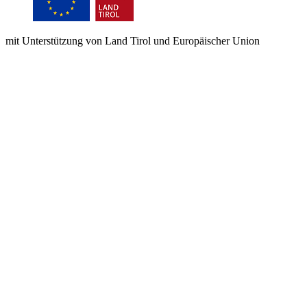
mit Unterstützung von Land Tirol und Europäischer Union