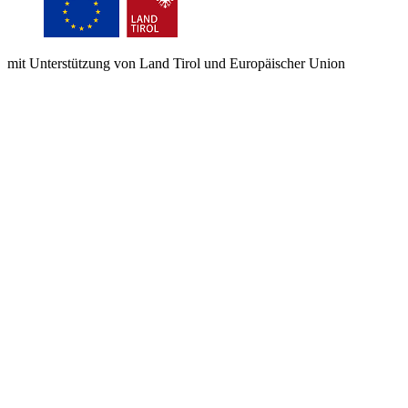
mit Unterstützung von Land Tirol und Europäischer Union