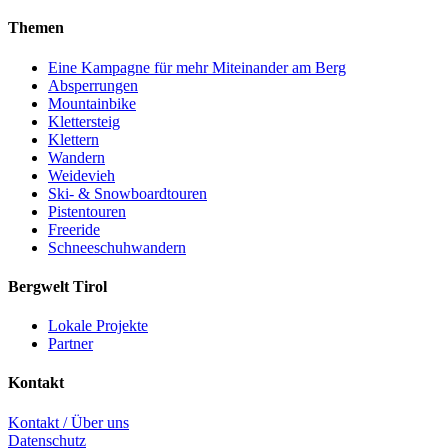
Themen
Eine Kampagne für mehr Miteinander am Berg
Absperrungen
Mountainbike
Klettersteig
Klettern
Wandern
Weidevieh
Ski- & Snowboardtouren
Pistentouren
Freeride
Schneeschuhwandern
Bergwelt Tirol
Lokale Projekte
Partner
Kontakt
Kontakt / Über uns
Datenschutz