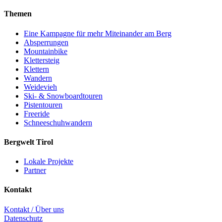
Themen
Eine Kampagne für mehr Miteinander am Berg
Absperrungen
Mountainbike
Klettersteig
Klettern
Wandern
Weidevieh
Ski- & Snowboardtouren
Pistentouren
Freeride
Schneeschuhwandern
Bergwelt Tirol
Lokale Projekte
Partner
Kontakt
Kontakt / Über uns
Datenschutz