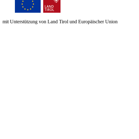
mit Unterstützung von Land Tirol und Europäischer Union